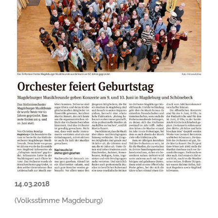
14.03.2018
(Volksstimme Magdeburg)